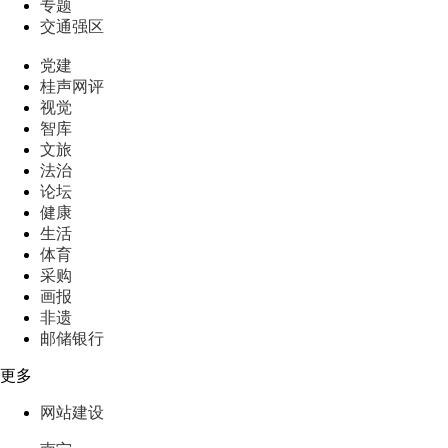
专题
交通强区
党建
桂声网评
视觉
智库
文旅
法治
论坛
健康
生活
体育
采购
画报
非遗
邮储银行
更多
网站建设