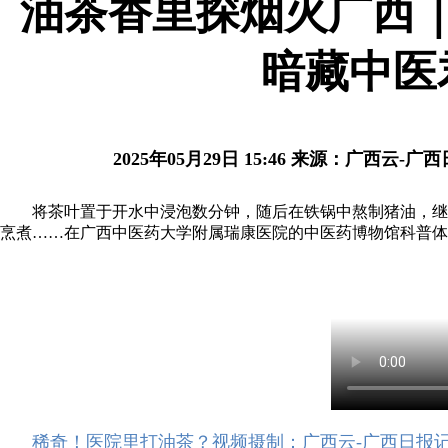
油茶香里探烟火广西
暗藏中医
2025年05月29日 15:46
来源：广西云-广西
将茶叶置于开水中浸泡数分钟，随后在铁锅中熬制猪油，继
烹煮……在广西中医药大学附属瑞康医院的中医药博物馆科普体
稀奇！医院里打油茶？视频摄制：广西云-广西日报记者